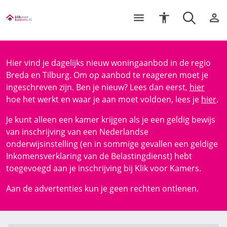
Hier vind je dagelijks nieuw woningaanbod in de regio
Breda en Tilburg. Om op aanbod te reageren moet je
ingeschreven zijn. Ben je nieuw? Lees dan eerst,
hier
hoe het werkt en waar je aan moet voldoen, lees je
hier
.
Je kunt alleen een kamer krijgen als je een geldig bewijs
van inschrijving van een Nederlandse
onderwijsinstelling (en in sommige gevallen een geldige
Inkomensverklaring van de Belastingdienst) hebt
toegevoegd aan je inschrijving bij Klik voor Kamers.
Aan de advertenties kun je geen rechten ontlenen.