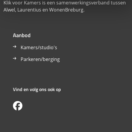
Klik voor Kamers is een samenwerkingsverband tussen
Alwel, Laurentius en WonenBreburg.
Aanbod
Kamers/studio's
Parkeren/berging
Vind en volg ons ook op