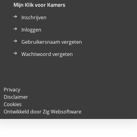
Mijn Klik voor Kamers
Inschrijven
Inloggen
Gebruikersnaam vergeten
Wachtwoord vergeten
Privacy
Disclaimer
Cookies
Ontwikkeld door Zig Websoftware