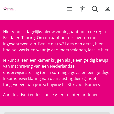
Hier vind je dagelijks nieuw woningaanbod in de regio
Breda en Tilburg. Om op aanbod te reageren moet je
ingeschreven zijn. Ben je nieuw? Lees dan eerst,
hier
hoe het werkt en waar je aan moet voldoen, lees je
hier
.
Je kunt alleen een kamer krijgen als je een geldig bewijs
van inschrijving van een Nederlandse
onderwijsinstelling (en in sommige gevallen een geldige
Inkomensverklaring van de Belastingdienst) hebt
toegevoegd aan je inschrijving bij Klik voor Kamers.
Aan de advertenties kun je geen rechten ontlenen.