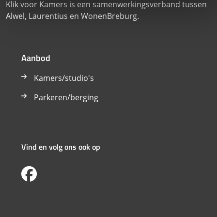
Klik voor Kamers is een samenwerkingsverband tussen
Alwel, Laurentius en WonenBreburg.
Aanbod
Kamers/studio's
Parkeren/berging
Vind en volg ons ook op