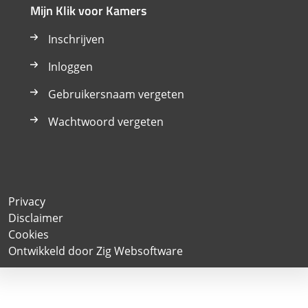
Mijn Klik voor Kamers
Inschrijven
Inloggen
Gebruikersnaam vergeten
Wachtwoord vergeten
Privacy
Disclaimer
Cookies
Ontwikkeld door Zig Websoftware