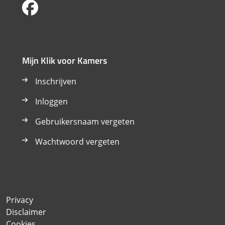
Mijn Klik voor Kamers
Inschrijven
Inloggen
Gebruikersnaam vergeten
Wachtwoord vergeten
Privacy
Disclaimer
Cookies