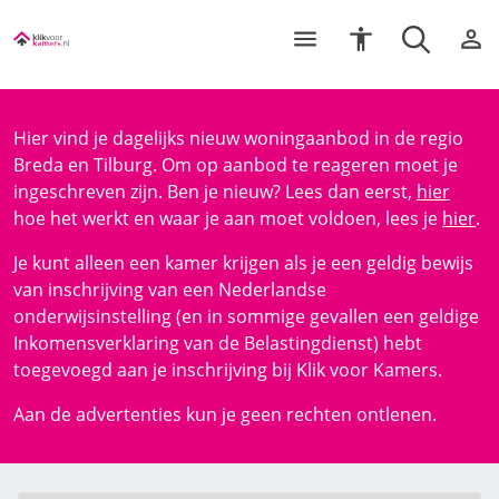
Hier vind je dagelijks nieuw woningaanbod in de regio
Breda en Tilburg. Om op aanbod te reageren moet je
ingeschreven zijn. Ben je nieuw? Lees dan eerst,
hier
hoe het werkt en waar je aan moet voldoen, lees je
hier
.
Je kunt alleen een kamer krijgen als je een geldig bewijs
van inschrijving van een Nederlandse
onderwijsinstelling (en in sommige gevallen een geldige
Inkomensverklaring van de Belastingdienst) hebt
toegevoegd aan je inschrijving bij Klik voor Kamers.
Aan de advertenties kun je geen rechten ontlenen.