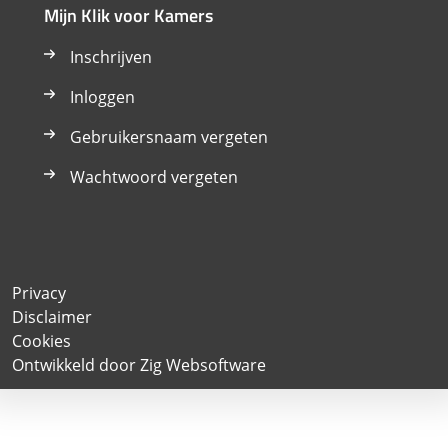
Mijn Klik voor Kamers
Inschrijven
Inloggen
Gebruikersnaam vergeten
Wachtwoord vergeten
Privacy
Disclaimer
Cookies
Ontwikkeld door Zig Websoftware