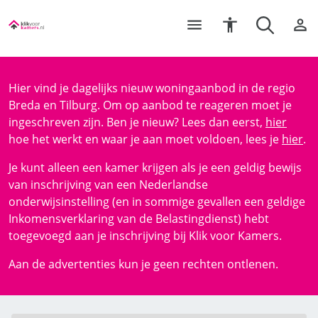
Hier vind je dagelijks nieuw woningaanbod in de regio
Breda en Tilburg. Om op aanbod te reageren moet je
ingeschreven zijn. Ben je nieuw? Lees dan eerst,
hier
hoe het werkt en waar je aan moet voldoen, lees je
hier
.
Je kunt alleen een kamer krijgen als je een geldig bewijs
van inschrijving van een Nederlandse
onderwijsinstelling (en in sommige gevallen een geldige
Inkomensverklaring van de Belastingdienst) hebt
toegevoegd aan je inschrijving bij Klik voor Kamers.
Aan de advertenties kun je geen rechten ontlenen.