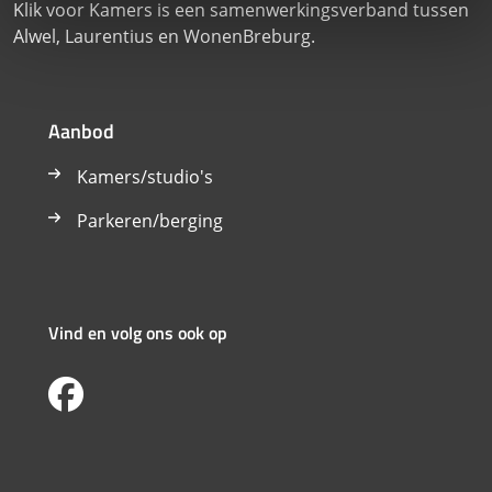
Klik voor Kamers is een samenwerkingsverband tussen
Alwel, Laurentius en WonenBreburg.
Aanbod
Kamers/studio's
Parkeren/berging
Vind en volg ons ook op